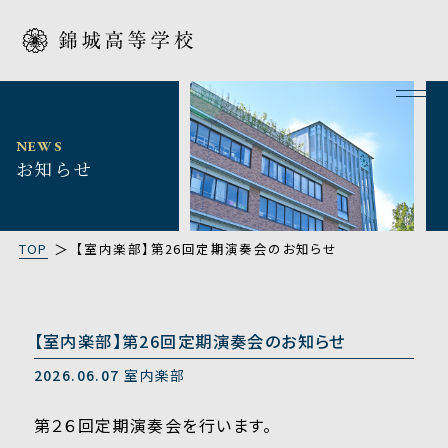
NEWS
お知らせ
TOP
【室内楽部】第26回定期演奏会のお知らせ
【室内楽部】第26回定期演奏会のお知らせ
2026.06.07
室内楽部
第２６回定期演奏会を行います。