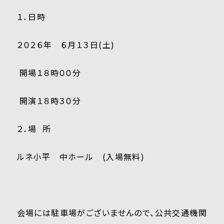
１．日時
２０２６年 ６月１３日(土)
開場１８時００分
開演１８時３０分
２．場 所
ルネ小平 中ホール (入場無料)
会場には駐車場がございませんので、公共交通機関