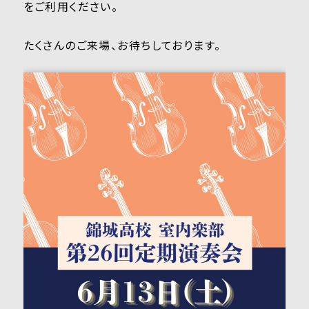
をご利用ください。
たくさんのご来場、お待ちしております。