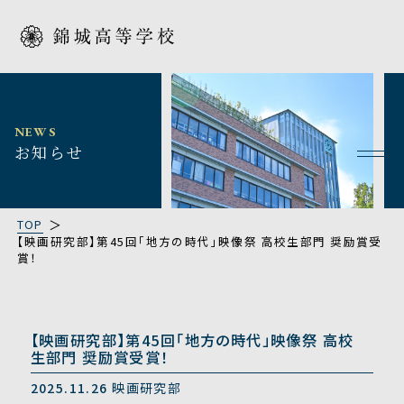
NEWS
お知らせ
TOP
【映画研究部】第45回「地方の時代」映像祭 高校生部門 奨励賞受
賞！
【映画研究部】第45回「地方の時代」映像祭 高校
生部門 奨励賞受賞！
2025.11.26
映画研究部