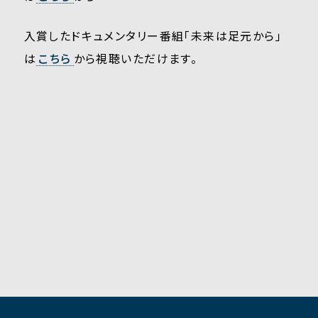
入賞したドキュメンタリー番組「未来は足元から」
は
こちら
から視聴いただけます。