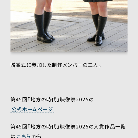
贈賞式に参加した制作メンバーの二人。
第45回「地方の時代」映像祭2025の
公式ホームページ
第45回「地方の時代」映像祭2025の入賞作品一覧
は
こちら
から