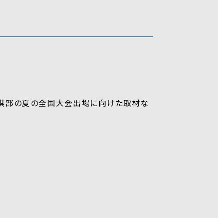
将棋部の夏の全国大会出場に向けた取材な