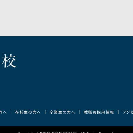
方へ
在校生の方へ
卒業生の方へ
教職員採用情報
アク