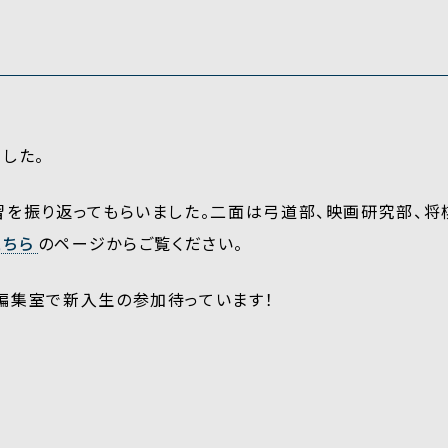
した。
習を振り返ってもらいました。二面は弓道部、映画研究部、
こちら
のページからご覧ください。
編集室で新入生の参加待っています！