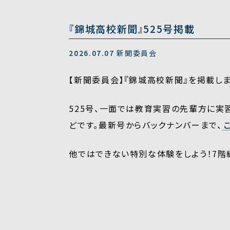
『錦城高校新聞』525号掲載
2026.07.07
新聞委員会
【新聞委員会】『錦城高校新聞』を掲載しま
525号、一面では教育実習の先輩方に実
どです。最新号からバックナンバーまで、
他ではできない特別な体験をしよう！7階