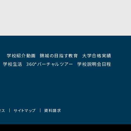
学校紹介動画
錦城の目指す教育
大学合格実績
学校生活
360°バーチャルツアー
学校説明会日程
セス
サイトマップ
資料請求