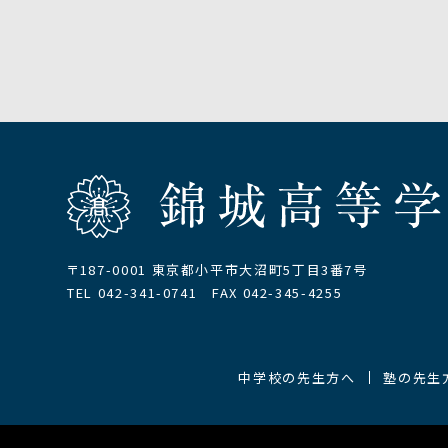
〒187-0001 東京都小平市大沼町5丁目3番7号
TEL 042-341-0741 FAX 042-345-4255
中学校の先生方へ
塾の先生