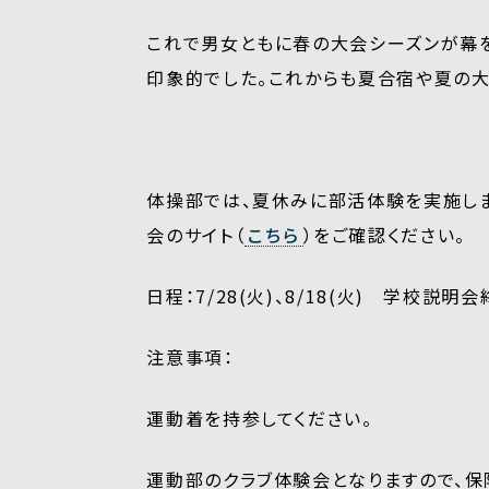
これで男女ともに春の大会シーズンが幕を
印象的でした。これからも夏合宿や夏の大
体操部では、夏休みに部活体験を実施しま
会のサイト（
こちら
）をご確認ください。
日程：7/28(火)、8/18(火) 学校説明会
注意事項：
運動着を持参してください。
運動部のクラブ体験会となりますので、保