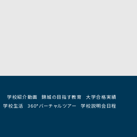
学校紹介動画
錦城の目指す教育
大学合格実績
学校生活
360°バーチャルツアー
学校説明会日程