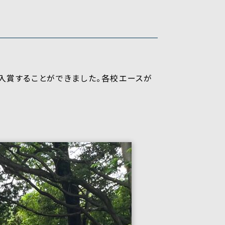
に入賞することができました。各校エースが