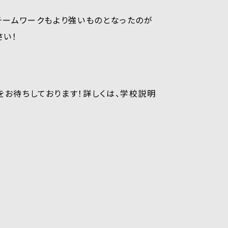
チームワークもより強いものとなったのが
さい！
お待ちしております！詳しくは、学校説明