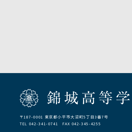
〒187-0001 東京都小平市大沼町5丁目3番7号
TEL 042-341-0741 FAX 042-345-4255