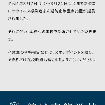
令和４年３月７日（月）～３月２１日（月）まで新型コ
ロナウイルス感染症まん延防止等重点措置が延長
されました。
それに伴い、本校への来校を制限させていただきま
す。
卒業生の合格報告などは、必ずアポイントを取り、
できるだけ在校時間も短くするようにしてください。