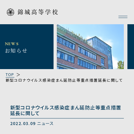
NEWS
お知らせ
TOP
新型コロナウイルス感染症まん延防止等重点措置延長に関して
新型コロナウイルス感染症まん延防止等重点措置
延長に関して
2022.03.09
ニュース