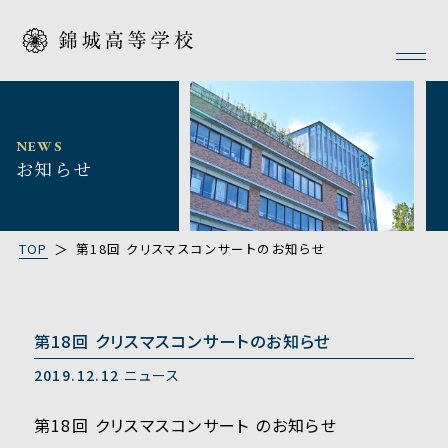
NEWS
お知らせ
TOP
第18回 クリスマスコンサートのお知らせ
第18回 クリスマスコンサートのお知らせ
2019.12.12
ニュース
第18回 クリスマスコンサート のお知らせ