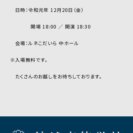
日時：令和元年 12月20日（金）
開場 18:00 ／
開演 18:30
会場：ルネこだいら 中ホール
※入場無料です。
たくさんのお越しをお待ちしております。