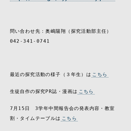
問い合わせ先：奥嶋陽翔（探究活動部主任）
042-341-0741
最近の探究活動の様子（３年生）は
こちら
生徒自作の探究PR誌・漫画は
こちら
7月15日 3学年中間報告会の発表内容・教室
割・タイムテーブルは
こちら