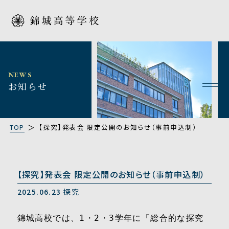
NEWS
お知らせ
TOP
【探究】発表会 限定公開のお知らせ（事前申込制）
【探究】発表会 限定公開のお知らせ（事前申込制）
2025.06.23
探究
錦城高校では、1・2・3学年に「総合的な探究