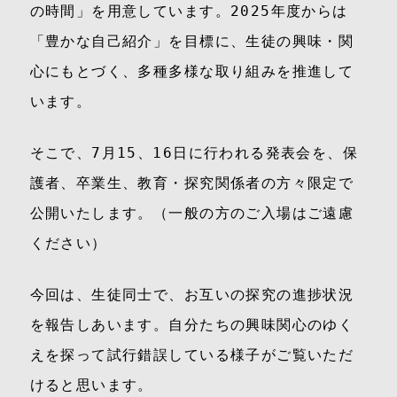
の時間」を用意しています。2025年度からは
「豊かな自己紹介」を目標に、生徒の興味・関
心にもとづく、多種多様な取り組みを推進して
います。
そこで、7月15、16日に行われる発表会を、保
護者、卒業生、教育・探究関係者の方々限定で
公開いたします。（一般の方のご入場はご遠慮
ください）
今回は、生徒同士で、お互いの探究の進捗状況
を報告しあいます。自分たちの興味関心のゆく
えを探って試行錯誤している様子がご覧いただ
けると思います。