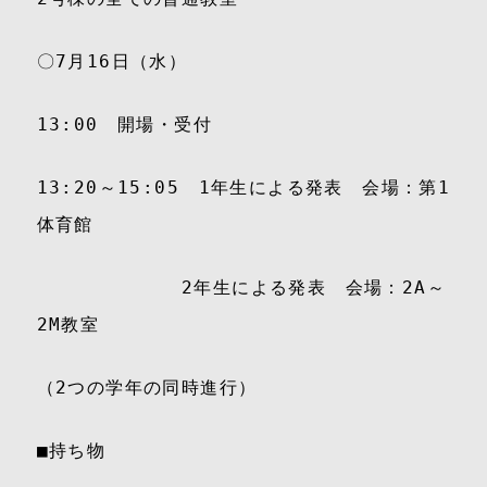
〇7月16日（水）
13:00 開場・受付
13:20～15:05 1年生による発表 会場：第1
体育館
2年生による発表 会場：2A～
2M教室
（2つの学年の同時進行）
■持ち物