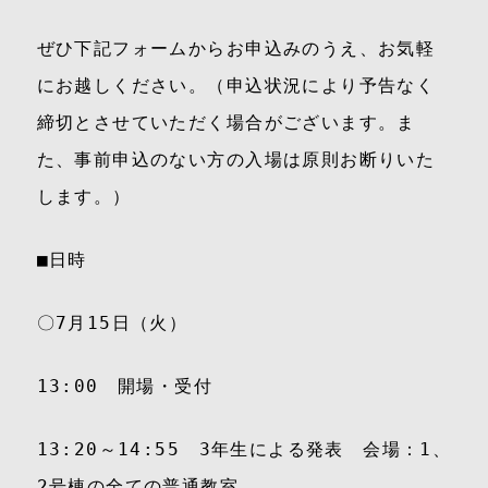
ぜひ下記フォームからお申込みのうえ、お気軽
にお越しください。（申込状況により予告なく
締切とさせていただく場合がございます。ま
た、事前申込のない方の入場は原則お断りいた
します。）
■日時
〇7月15日（火）
13:00 開場・受付
13:20～14:55 3年生による発表 会場：1、
2号棟の全ての普通教室