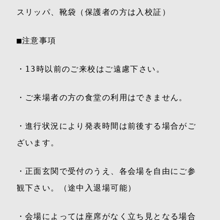
スリッパ、靴袋（保護者の方は入校証）
■注意事項
・13時以前のご来校はご遠慮下さい。
・ご来場者の方の食堂の利用はできません。
・進行状況により発表時間は前後する場合がご
ざいます。
・正面玄関で受付のうえ、各会場を自由にご参
観下さい。（途中入退場可能）
・会場によっては座席がなく立ち見となる場合