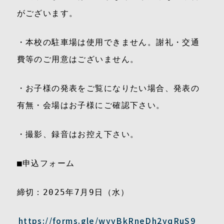
がございます。
・本校の駐車場は使用できません。謝礼・交通
費等のご用意はございません。
・お子様の発表をご覧になりたい場合、発表の
有無・会場はお子様にご確認下さい。
・撮影、録音はお控え下さい。
■申込フォーム
締切：2025年7月9日（水）
https://forms.gle/wyyBkRneDh2yqRuS9